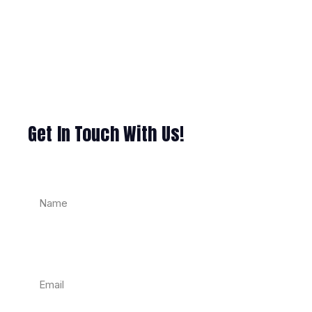
Get In Touch With Us!