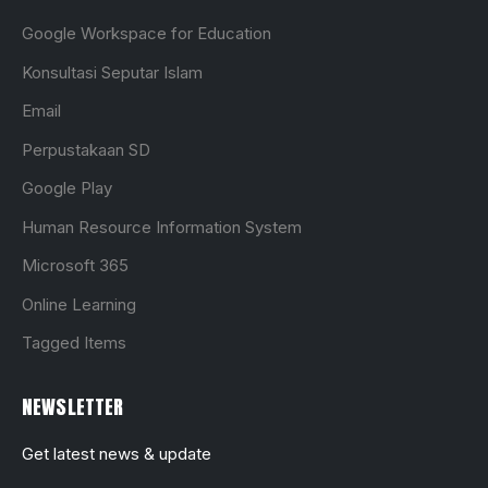
Google Workspace for Education
Konsultasi Seputar Islam
Email
Perpustakaan SD
Google Play
Human Resource Information System
Microsoft 365
Online Learning
Tagged Items
NEWSLETTER
Get latest news & update