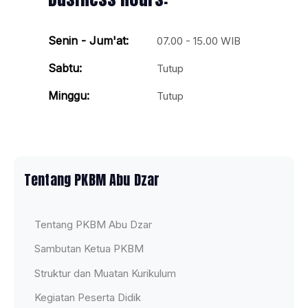
Senin - Jum'at:
07.00 - 15.00 WIB
Sabtu:
Tutup
Minggu:
Tutup
Tentang PKBM Abu Dzar
Tentang PKBM Abu Dzar
Sambutan Ketua PKBM
Struktur dan Muatan Kurikulum
Kegiatan Peserta Didik