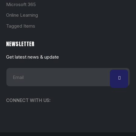
Microsoft 365
Online Learning
Tagged Items
NEWSLETTER
Get latest news & update
CONNECT WITH US: