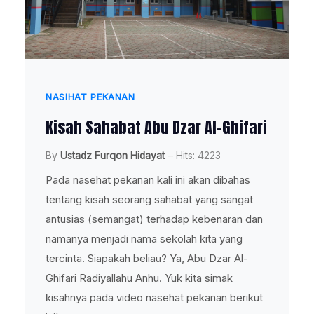
NASIHAT PEKANAN
Kisah Sahabat Abu Dzar Al-Ghifari
By
Ustadz Furqon Hidayat
Hits: 4223
Pada nasehat pekanan kali ini akan dibahas
tentang kisah seorang sahabat yang sangat
antusias (semangat) terhadap kebenaran dan
namanya menjadi nama sekolah kita yang
tercinta. Siapakah beliau? Ya, Abu Dzar Al-
Ghifari Radiyallahu Anhu. Yuk kita simak
kisahnya pada video nasehat pekanan berikut