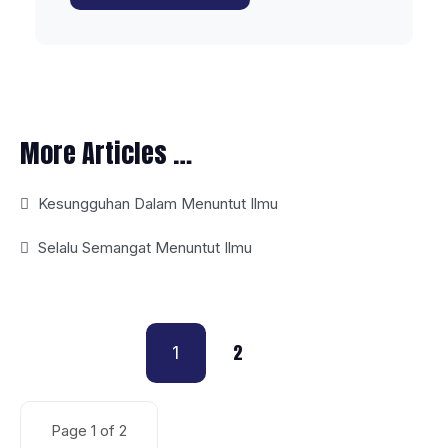
More Articles …
Kesungguhan Dalam Menuntut Ilmu
Selalu Semangat Menuntut Ilmu
2
1
Page 1 of 2