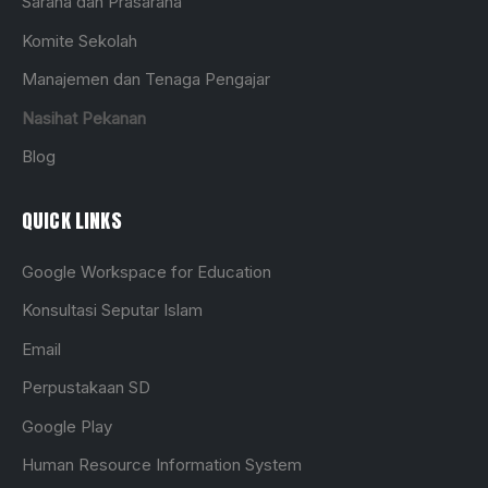
Sarana dan Prasarana
Komite Sekolah
Manajemen dan Tenaga Pengajar
Nasihat Pekanan
Blog
QUICK LINKS
Google Workspace for Education
Konsultasi Seputar Islam
Email
Perpustakaan SD
Google Play
Human Resource Information System