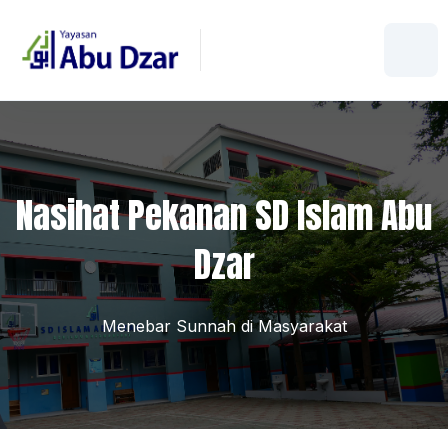
Nasihat Pekanan SD Islam Abu
Dzar
Menebar Sunnah di Masyarakat