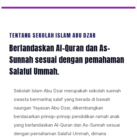
TENTANG SEKOLAH ISLAM ABU DZAR
Berlandaskan Al-Quran dan As-
Sunnah sesuai dengan pemahaman
Salaful Ummah.
Sekolah Islam Abu Dzar merupakah sekolah sunnah
swasta bermanhaj salaf yang berada di bawah
naungan Yayasan Abu Dzar, dikembangkan
berdasarkan prinsip-prinsip pendidikan ramah anak
yang berlandaskan Al-Quran dan As-Sunnah sesuai
dengan pemahaman Salaful Ummah, dimana