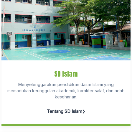
SD Islam
Menyelenggarakan pendidikan dasar Islami yang
memadukan keunggulan akademik, karakter salaf, dan adab
keseharian.
Tentang SD Islam
❯