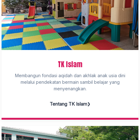
TK Islam
Membangun fondasi aqidah dan akhlak anak usia dini
melalui pendekatan bermain sambil belajar yang
menyenangkan.
Tentang TK Islam
❯