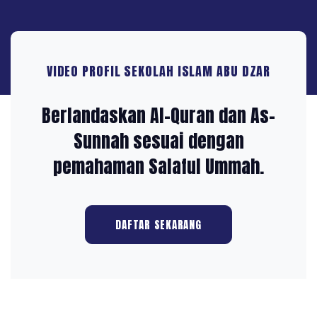
VIDEO PROFIL SEKOLAH ISLAM ABU DZAR
Berlandaskan
Al-Quran
dan As-
Sunnah sesuai dengan
pemahaman Salaful Ummah.
DAFTAR SEKARANG