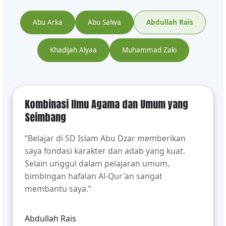
Abu Arka
Abu Salwa
Abdullah Rais
Khadijah Alyaa
Muhammad Zaki
Kombinasi Ilmu Agama dan Umum yang
Seimbang
“Belajar di SD Islam Abu Dzar memberikan
saya fondasi karakter dan adab yang kuat.
Selain unggul dalam pelajaran umum,
bimbingan hafalan Al-Qur'an sangat
membantu saya.”
Abdullah Rais