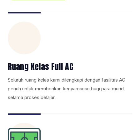
Ruang Kelas Full AC
Seluruh ruang kelas kami dilengkapi dengan fasilitas AC
penuh untuk memberikan kenyamanan bagi para murid
selama proses belajar.