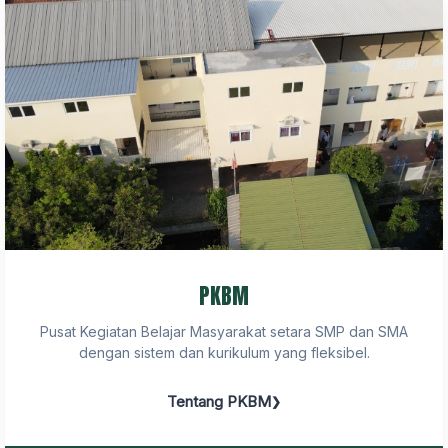
PKBM
Pusat Kegiatan Belajar Masyarakat setara SMP dan SMA
dengan sistem dan kurikulum yang fleksibel.
Tentang PKBM
❯