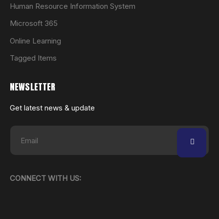
Human Resource Information System
Microsoft 365
Online Learning
Tagged Items
NEWSLETTER
Get latest news & update
CONNECT WITH US: