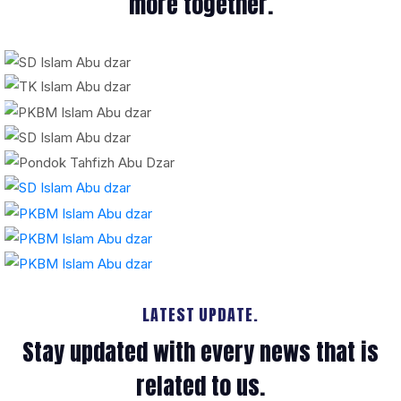
more together.
LATEST UPDATE.
Stay updated with every news that is
related to us.