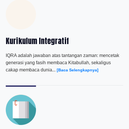
Kurikulum Integratif
IQRA adalah jawaban atas tantangan zaman: mencetak
generasi yang fasih membaca Kitabullah, sekaligus
cakap membaca dunia...
[Baca Selengkapnya]