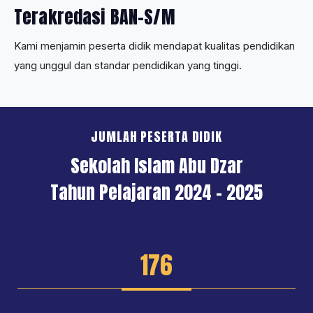
Terakredasi BAN-S/M
Kami menjamin peserta didik mendapat kualitas pendidikan
yang unggul dan standar pendidikan yang tinggi.
JUMLAH PESERTA DIDIK
Sekolah Islam Abu Dzar
Tahun Pelajaran 2024 - 2025
176