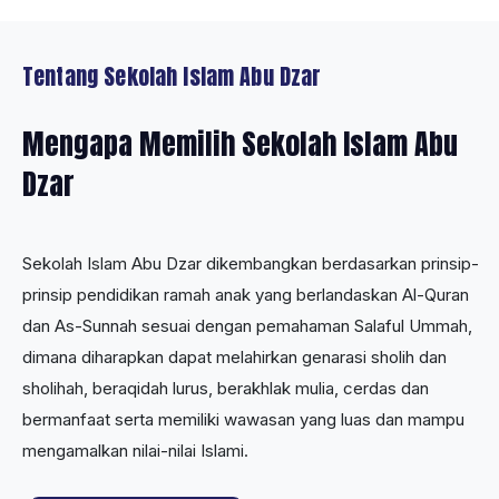
Tentang Sekolah Islam Abu Dzar
Mengapa Memilih Sekolah Islam Abu
Dzar
Sekolah Islam Abu Dzar dikembangkan berdasarkan prinsip-
prinsip pendidikan ramah anak yang berlandaskan Al-Quran
dan As-Sunnah sesuai dengan pemahaman Salaful Ummah,
dimana diharapkan dapat melahirkan genarasi sholih dan
sholihah, beraqidah lurus, berakhlak mulia, cerdas dan
bermanfaat serta memiliki wawasan yang luas dan mampu
mengamalkan nilai-nilai Islami.