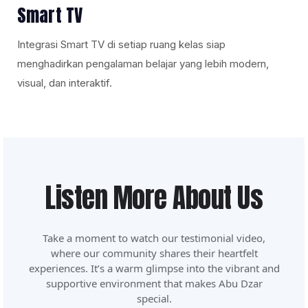
Smart TV
Integrasi Smart TV di setiap ruang kelas siap
menghadirkan pengalaman belajar yang lebih modern,
visual, dan interaktif.
Listen More About Us
Take a moment to watch our testimonial video,
where our community shares their heartfelt
experiences. It’s a warm glimpse into the vibrant and
supportive environment that makes Abu Dzar
special.