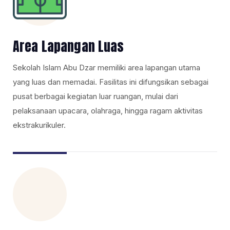
Area Lapangan Luas
Sekolah Islam Abu Dzar memiliki area lapangan utama
yang luas dan memadai. Fasilitas ini difungsikan sebagai
pusat berbagai kegiatan luar ruangan, mulai dari
pelaksanaan upacara, olahraga, hingga ragam aktivitas
ekstrakurikuler.