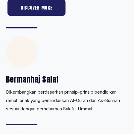
DISCOVER MORE
Bermanhaj Salaf
Dikembangkan berdasarkan prinsip-prinsip pendidikan
ramah anak yang berlandaskan Al-Quran dan As-Sunnah
sesuai dengan pemahaman Salaful Ummah.