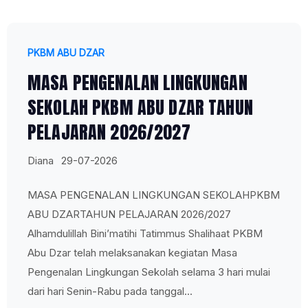
PKBM ABU DZAR
MASA PENGENALAN LINGKUNGAN
SEKOLAH PKBM ABU DZAR TAHUN
PELAJARAN 2026/2027
Diana
29-07-2026
MASA PENGENALAN LINGKUNGAN SEKOLAHPKBM
ABU DZARTAHUN PELAJARAN 2026/2027
Alhamdulillah Bini’matihi Tatimmus Shalihaat PKBM
Abu Dzar telah melaksanakan kegiatan Masa
Pengenalan Lingkungan Sekolah selama 3 hari mulai
dari hari Senin-Rabu pada tanggal...