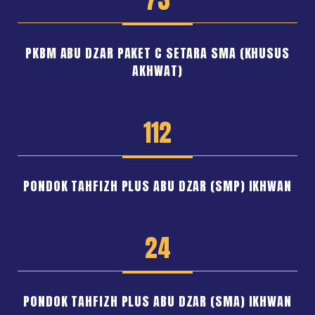
PKBM ABU DZAR PAKET C SETARA SMA (KHUSUS
AKHWAT)
112
PONDOK TAHFIZH PLUS ABU DZAR (SMP) IKHWAN
24
PONDOK TAHFIZH PLUS ABU DZAR (SMA) IKHWAN