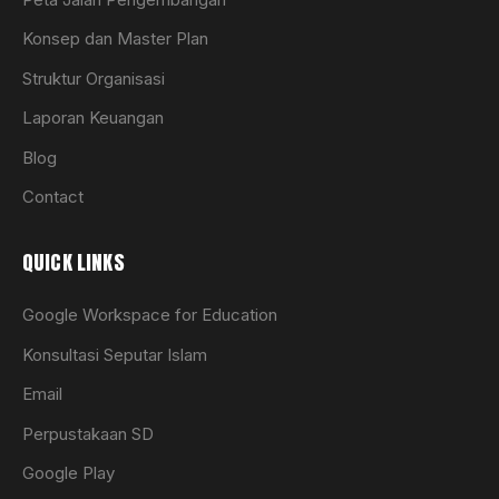
Konsep dan Master Plan
Struktur Organisasi
Laporan Keuangan
Blog
Contact
QUICK LINKS
Google Workspace for Education
Konsultasi Seputar Islam
Email
Perpustakaan SD
Google Play