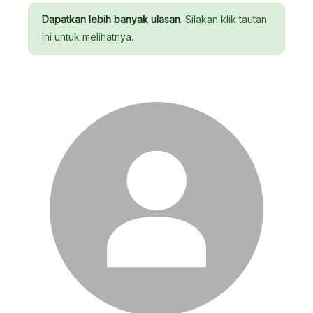
Dapatkan lebih banyak ulasan
. Silakan klik tautan
ini untuk melihatnya.