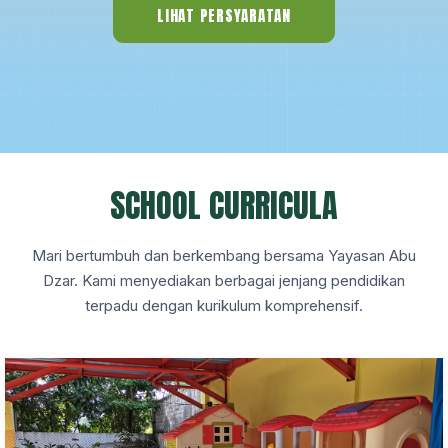
LIHAT PERSYARATAN
SCHOOL CURRICULA
Mari bertumbuh dan berkembang bersama Yayasan Abu
Dzar. Kami menyediakan berbagai jenjang pendidikan
terpadu dengan kurikulum komprehensif.