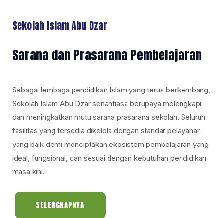
Sekolah Islam Abu Dzar
Sarana dan Prasarana Pembelajaran
Sebagai lembaga pendidikan Islam yang terus berkembang,
Sekolah Islam Abu Dzar senantiasa berupaya melengkapi
dan meningkatkan mutu sarana prasarana sekolah. Seluruh
fasilitas yang tersedia dikelola dengan standar pelayanan
yang baik demi menciptakan ekosistem pembelajaran yang
ideal, fungsional, dan sesuai dengan kebutuhan pendidikan
masa kini.
SELENGKAPNYA