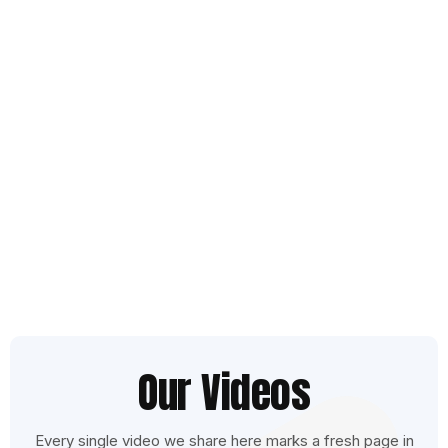
Our Videos
Every single video we share here marks a fresh page in