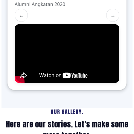
Alumni Angkatan 2020
←
→
OUR GALLERY.
Here are our stories. Let’s make some