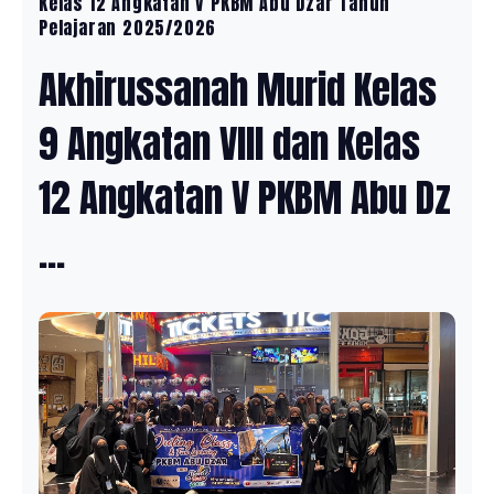
Kelas 12 Angkatan V PKBM Abu Dzar Tahun
Pelajaran 2025/2026
Akhirussanah Murid Kelas
9 Angkatan VIII dan Kelas
12 Angkatan V PKBM Abu Dz
...