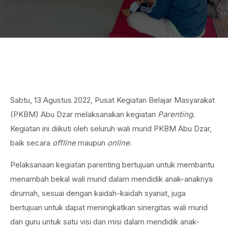
Expired
Sabtu, 13 Agustus 2022, Pusat Kegiatan Belajar Masyarakat
(PKBM) Abu Dzar melaksanakan kegiatan
Parenting
.
Kegiatan ini diikuti oleh seluruh wali murid PKBM Abu Dzar,
baik secara
offline
maupun
online
.
Pelaksanaan kegiatan parenting bertujuan untuk membantu
menambah bekal wali murid dalam mendidik anak-anaknya
dirumah, sesuai dengan kaidah-kaidah syariat, juga
bertujuan untuk dapat meningkatkan sinergitas wali murid
dan guru untuk satu visi dan misi dalam mendidik anak-