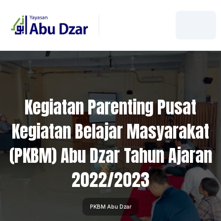
Kegiatan Parenting Pusat
Kegiatan Belajar Masyarakat
(PKBM) Abu Dzar Tahun Ajaran
2022/2023
PKBM Abu Dzar