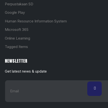
Perpustakaan SD
Google Play
Human Resource Information System
Microsoft 365
Online Learning
Tagged Items
NEWSLETTER
Get latest news & update