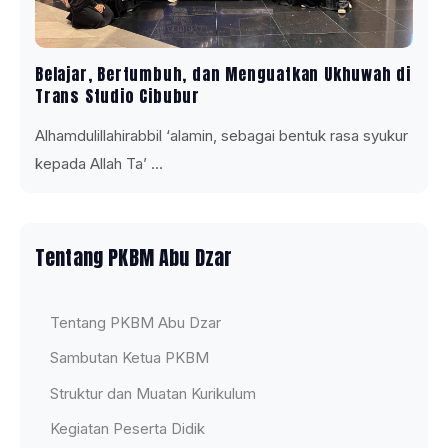
Belajar, Bertumbuh, dan Menguatkan Ukhuwah di
Trans Studio Cibubur
Alhamdulillahirabbil ‘alamin, sebagai bentuk rasa syukur
kepada Allah Ta’ ...
Tentang PKBM Abu Dzar
Tentang PKBM Abu Dzar
Sambutan Ketua PKBM
Struktur dan Muatan Kurikulum
Kegiatan Peserta Didik