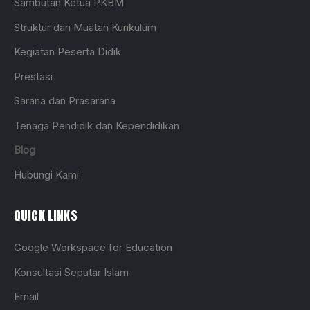
Sambutan Ketua PKBM
Struktur dan Muatan Kurikulum
Kegiatan Peserta Didik
Prestasi
Sarana dan Prasarana
Tenaga Pendidik dan Kependidikan
Blog
Hubungi Kami
QUICK LINKS
Google Workspace for Education
Konsultasi Seputar Islam
Email