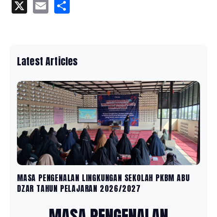
X
Email
Share
Latest Articles
MASA PENGENALAN LINGKUNGAN SEKOLAH PKBM ABU
DZAR TAHUN PELAJARAN 2026/2027
MASA PENGENALAN